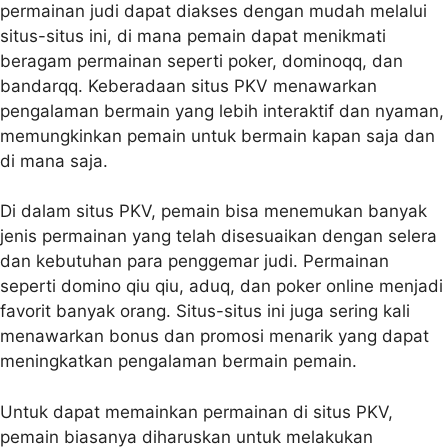
permainan judi dapat diakses dengan mudah melalui
situs-situs ini, di mana pemain dapat menikmati
beragam permainan seperti poker, dominoqq, dan
bandarqq. Keberadaan situs PKV menawarkan
pengalaman bermain yang lebih interaktif dan nyaman,
memungkinkan pemain untuk bermain kapan saja dan
di mana saja.
Di dalam situs PKV, pemain bisa menemukan banyak
jenis permainan yang telah disesuaikan dengan selera
dan kebutuhan para penggemar judi. Permainan
seperti domino qiu qiu, aduq, dan poker online menjadi
favorit banyak orang. Situs-situs ini juga sering kali
menawarkan bonus dan promosi menarik yang dapat
meningkatkan pengalaman bermain pemain.
Untuk dapat memainkan permainan di situs PKV,
pemain biasanya diharuskan untuk melakukan