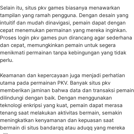
Selain itu, situs pkv games biasanya menawarkan
tampilan yang ramah pengguna. Dengan desain yang
intuitif dan mudah dinavigasi, pemain dapat dengan
cepat menemukan permainan yang mereka inginkan.
Proses login pkv games pun dirancang agar sederhana
dan cepat, memungkinkan pemain untuk segera
menikmati permainan tanpa kebingungan yang tidak
perlu.
Keamanan dan kepercayaan juga menjadi perhatian
utama pada permainan PKV. Banyak situs pkv
memberikan jaminan bahwa data dan transaksi pemain
dilindungi dengan baik. Dengan menggunakan
teknologi enkripsi yang kuat, pemain dapat merasa
tenang saat melakukan aktivitas bermain, semakin
meningkatkan kenyamanan dan kepuasan saat
bermain di situs bandarqq atau aduqq yang mereka