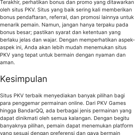
Terakhir, perhatikan bonus dan promo yang ditawarkan
oleh situs PKV. Situs yang baik sering kali memberikan
bonus pendaftaran, referral, dan promosi lainnya untuk
menarik pemain. Namun, jangan hanya terpaku pada
bonus besar; pastikan syarat dan ketentuan yang
berlaku jelas dan wajar. Dengan memperhatikan aspek-
aspek ini, Anda akan lebih mudah menemukan situs
PKV yang tepat untuk bermain dengan nyaman dan
aman.
Kesimpulan
Situs PKV terbaik menyediakan banyak pilihan bagi
para penggemar permainan online. Dari PKV Games
hingga BandarQQ, ada berbagai jenis permainan yang
dapat dinikmati oleh semua kalangan. Dengan begitu
banyaknya pilihan, pemain dapat menemukan platform
yang sesuai dengan preferensi dan gaya bermain