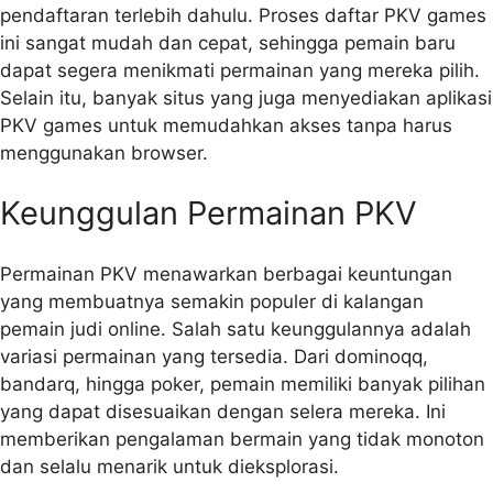
pendaftaran terlebih dahulu. Proses daftar PKV games
ini sangat mudah dan cepat, sehingga pemain baru
dapat segera menikmati permainan yang mereka pilih.
Selain itu, banyak situs yang juga menyediakan aplikasi
PKV games untuk memudahkan akses tanpa harus
menggunakan browser.
Keunggulan Permainan PKV
Permainan PKV menawarkan berbagai keuntungan
yang membuatnya semakin populer di kalangan
pemain judi online. Salah satu keunggulannya adalah
variasi permainan yang tersedia. Dari dominoqq,
bandarq, hingga poker, pemain memiliki banyak pilihan
yang dapat disesuaikan dengan selera mereka. Ini
memberikan pengalaman bermain yang tidak monoton
dan selalu menarik untuk dieksplorasi.