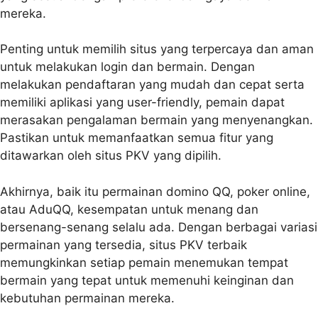
mereka.
Penting untuk memilih situs yang terpercaya dan aman
untuk melakukan login dan bermain. Dengan
melakukan pendaftaran yang mudah dan cepat serta
memiliki aplikasi yang user-friendly, pemain dapat
merasakan pengalaman bermain yang menyenangkan.
Pastikan untuk memanfaatkan semua fitur yang
ditawarkan oleh situs PKV yang dipilih.
Akhirnya, baik itu permainan domino QQ, poker online,
atau AduQQ, kesempatan untuk menang dan
bersenang-senang selalu ada. Dengan berbagai variasi
permainan yang tersedia, situs PKV terbaik
memungkinkan setiap pemain menemukan tempat
bermain yang tepat untuk memenuhi keinginan dan
kebutuhan permainan mereka.