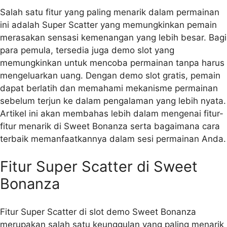
Salah satu fitur yang paling menarik dalam permainan
ini adalah Super Scatter yang memungkinkan pemain
merasakan sensasi kemenangan yang lebih besar. Bagi
para pemula, tersedia juga demo slot yang
memungkinkan untuk mencoba permainan tanpa harus
mengeluarkan uang. Dengan demo slot gratis, pemain
dapat berlatih dan memahami mekanisme permainan
sebelum terjun ke dalam pengalaman yang lebih nyata.
Artikel ini akan membahas lebih dalam mengenai fitur-
fitur menarik di Sweet Bonanza serta bagaimana cara
terbaik memanfaatkannya dalam sesi permainan Anda.
Fitur Super Scatter di Sweet
Bonanza
Fitur Super Scatter di slot demo Sweet Bonanza
merupakan salah satu keunggulan yang paling menarik