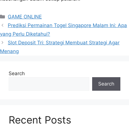
Categories
GAME ONLINE
Prediksi Permainan Togel Singapore Malam Ini: Apa
yang Perlu Diketahui?
Slot Deposit Tri: Strategi Membuat Strategi Agar
Menang
Search
Search
Recent Posts