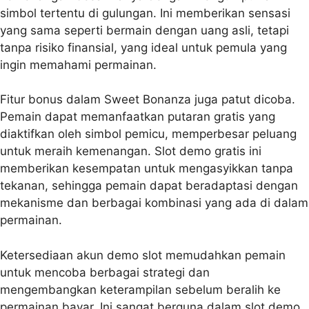
simbol tertentu di gulungan. Ini memberikan sensasi
yang sama seperti bermain dengan uang asli, tetapi
tanpa risiko finansial, yang ideal untuk pemula yang
ingin memahami permainan.
Fitur bonus dalam Sweet Bonanza juga patut dicoba.
Pemain dapat memanfaatkan putaran gratis yang
diaktifkan oleh simbol pemicu, memperbesar peluang
untuk meraih kemenangan. Slot demo gratis ini
memberikan kesempatan untuk mengasyikkan tanpa
tekanan, sehingga pemain dapat beradaptasi dengan
mekanisme dan berbagai kombinasi yang ada di dalam
permainan.
Ketersediaan akun demo slot memudahkan pemain
untuk mencoba berbagai strategi dan
mengembangkan keterampilan sebelum beralih ke
permainan bayar. Ini sangat berguna dalam slot demo