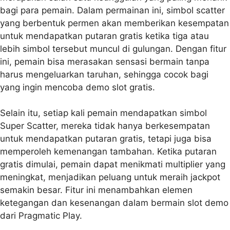
bagi para pemain. Dalam permainan ini, simbol scatter
yang berbentuk permen akan memberikan kesempatan
untuk mendapatkan putaran gratis ketika tiga atau
lebih simbol tersebut muncul di gulungan. Dengan fitur
ini, pemain bisa merasakan sensasi bermain tanpa
harus mengeluarkan taruhan, sehingga cocok bagi
yang ingin mencoba demo slot gratis.
Selain itu, setiap kali pemain mendapatkan simbol
Super Scatter, mereka tidak hanya berkesempatan
untuk mendapatkan putaran gratis, tetapi juga bisa
memperoleh kemenangan tambahan. Ketika putaran
gratis dimulai, pemain dapat menikmati multiplier yang
meningkat, menjadikan peluang untuk meraih jackpot
semakin besar. Fitur ini menambahkan elemen
ketegangan dan kesenangan dalam bermain slot demo
dari Pragmatic Play.