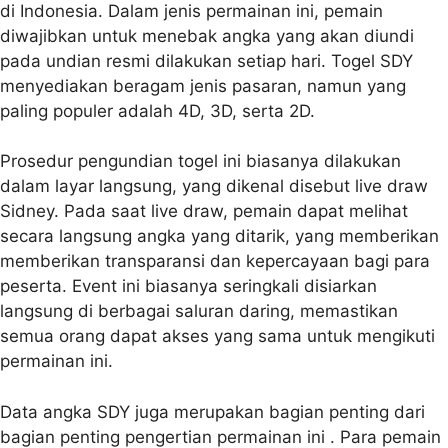
di Indonesia. Dalam jenis permainan ini, pemain
diwajibkan untuk menebak angka yang akan diundi
pada undian resmi dilakukan setiap hari. Togel SDY
menyediakan beragam jenis pasaran, namun yang
paling populer adalah 4D, 3D, serta 2D.
Prosedur pengundian togel ini biasanya dilakukan
dalam layar langsung, yang dikenal disebut live draw
Sidney. Pada saat live draw, pemain dapat melihat
secara langsung angka yang ditarik, yang memberikan
memberikan transparansi dan kepercayaan bagi para
peserta. Event ini biasanya seringkali disiarkan
langsung di berbagai saluran daring, memastikan
semua orang dapat akses yang sama untuk mengikuti
permainan ini.
Data angka SDY juga merupakan bagian penting dari
bagian penting pengertian permainan ini . Para pemain