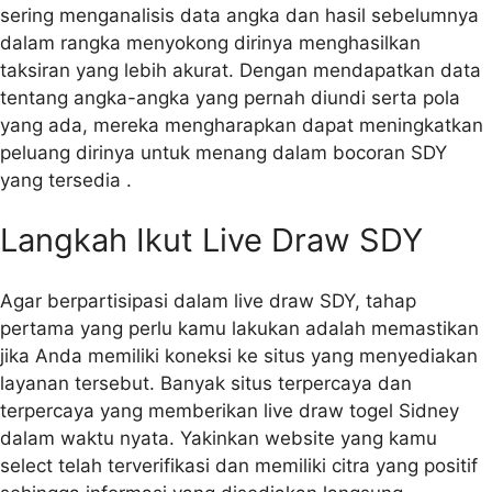
sering menganalisis data angka dan hasil sebelumnya
dalam rangka menyokong dirinya menghasilkan
taksiran yang lebih akurat. Dengan mendapatkan data
tentang angka-angka yang pernah diundi serta pola
yang ada, mereka mengharapkan dapat meningkatkan
peluang dirinya untuk menang dalam bocoran SDY
yang tersedia .
Langkah Ikut Live Draw SDY
Agar berpartisipasi dalam live draw SDY, tahap
pertama yang perlu kamu lakukan adalah memastikan
jika Anda memiliki koneksi ke situs yang menyediakan
layanan tersebut. Banyak situs terpercaya dan
terpercaya yang memberikan live draw togel Sidney
dalam waktu nyata. Yakinkan website yang kamu
select telah terverifikasi dan memiliki citra yang positif