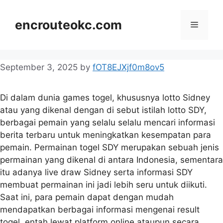
Skip
to
encrouteokc.com
Menu
content
September 3, 2025
by
fOT8EJXjf0m8ov5
Di dalam dunia games togel, khususnya lotto Sidney
atau yang dikenal dengan di sebut istilah lotto SDY,
berbagai pemain yang selalu selalu mencari informasi
berita terbaru untuk meningkatkan kesempatan para
pemain. Permainan togel SDY merupakan sebuah jenis
permainan yang dikenal di antara Indonesia, sementara
itu adanya live draw Sidney serta informasi SDY
membuat permainan ini jadi lebih seru untuk diikuti.
Saat ini, para pemain dapat dengan mudah
mendapatkan berbagai informasi mengenai result
togel, entah lewat platform online ataupun secara