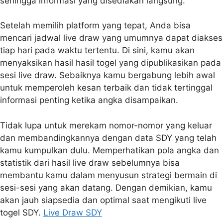
sehingga informasi yang disediakan langsung.
Setelah memilih platform yang tepat, Anda bisa
mencari jadwal live draw yang umumnya dapat diakses
tiap hari pada waktu tertentu. Di sini, kamu akan
menyaksikan hasil hasil togel yang dipublikasikan pada
sesi live draw. Sebaiknya kamu bergabung lebih awal
untuk memperoleh kesan terbaik dan tidak tertinggal
informasi penting ketika angka disampaikan.
Tidak lupa untuk merekam nomor-nomor yang keluar
dan membandingkannya dengan data SDY yang telah
kamu kumpulkan dulu. Memperhatikan pola angka dan
statistik dari hasil live draw sebelumnya bisa
membantu kamu dalam menyusun strategi bermain di
sesi-sesi yang akan datang. Dengan demikian, kamu
akan jauh siapsedia dan optimal saat mengikuti live
togel SDY.
Live Draw SDY