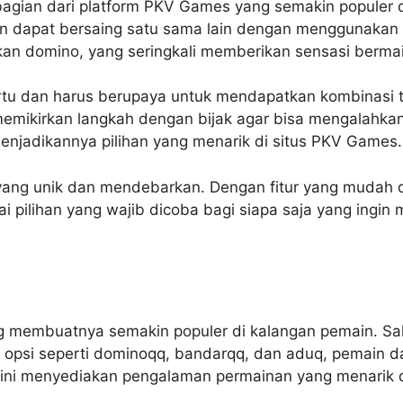
an dari platform PKV Games yang semakin populer di 
in dapat bersaing satu sama lain dengan menggunakan
tkan domino, yang seringkali memberikan sensasi berma
u dan harus berupaya untuk mendapatkan kombinasi t
mikirkan langkah dengan bijak agar bisa mengalahka
njadikannya pilihan yang menarik di situs PKV Games.
g unik dan mendebarkan. Dengan fitur yang mudah d
 pilihan yang wajib dicoba bagi siapa saja yang ingi
membuatnya semakin populer di kalangan pemain. Sala
psi seperti dominoqq, bandarqq, dan aduq, pemain dap
orm ini menyediakan pengalaman permainan yang menarik