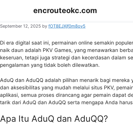
Skip
encrouteokc.com
to
content
September 12, 2025
by
fOT8EJXjf0m8ov5
Di era digital saat ini, permainan online semakin popu
naik daun adalah PKV Games, yang menawarkan berba
keseruan, tetapi juga strategi dan kecerdasan dalam se
pengalaman yang tidak boleh dilewatkan.
AduQ dan AduQQ adalah pilihan menarik bagi mereka 
dan aksesibilitas yang mudah melalui situs PKV, pem
aplikasi, semua proses dirancang agar pemain dapat d
tarik dari AduQ dan AduQQ serta mengapa Anda haru
Apa Itu AduQ dan AduQQ?