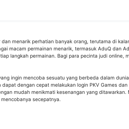
ler dan menarik perhatian banyak orang, terutama di ka
gai macam permainan menarik, termasuk AduQ dan Adu
tiap langkah permainan. Bagi para pecinta judi online, 
yang ingin mencoba sesuatu yang berbeda dalam dunia
ain dapat dengan cepat melakukan login PKV Games dan
engan mudah menikmati kesenangan yang ditawarkan. Ma
s mencobanya secepatnya.