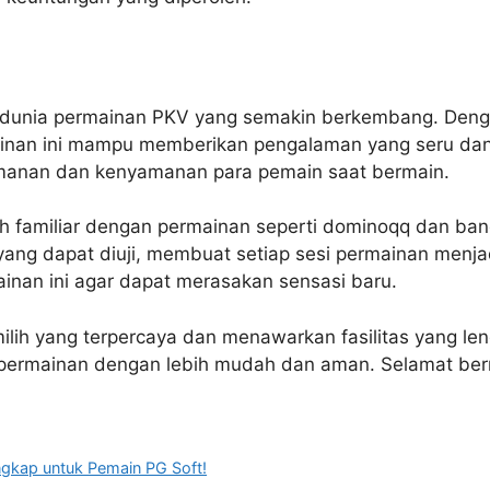
dunia permainan PKV yang semakin berkembang. Dengan 
inan ini mampu memberikan pengalaman yang seru dan m
amanan dan kenyamanan para pemain saat bermain.
h familiar dengan permainan seperti dominoqq dan ba
 yang dapat diuji, membuat setiap sesi permainan menj
inan ini agar dapat merasakan sensasi baru.
lih yang terpercaya dan menawarkan fasilitas yang len
 permainan dengan lebih mudah dan aman. Selamat ber
ngkap untuk Pemain PG Soft!