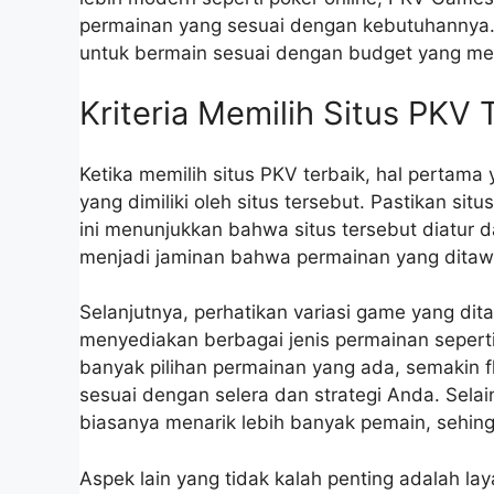
permainan yang sesuai dengan kebutuhannya. 
untuk bermain sesuai dengan budget yang mere
Kriteria Memilih Situs PKV 
Ketika memilih situs PKV terbaik, hal pertama 
yang dimiliki oleh situs tersebut. Pastikan situ
ini menunjukkan bahwa situs tersebut diatur d
menjadi jaminan bahwa permainan yang ditawa
Selanjutnya, perhatikan variasi game yang dit
menyediakan berbagai jenis permainan sepert
banyak pilihan permainan yang ada, semakin 
sesuai dengan selera dan strategi Anda. Selai
biasanya menarik lebih banyak pemain, sehing
Aspek lain yang tidak kalah penting adalah l