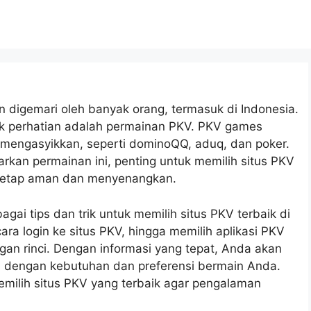
kin digemari oleh banyak orang, termasuk di Indonesia.
rik perhatian adalah permainan PKV. PKV games
mengasyikkan, seperti dominoQQ, aduq, dan poker.
an permainan ini, penting untuk memilih situs PKV
 tetap aman dan menyenangkan.
ai tips dan trik untuk memilih situs PKV terbaik di
ara login ke situs PKV, hingga memilih aplikasi PKV
an rinci. Dengan informasi yang tepat, Anda akan
 dengan kebutuhan dan preferensi bermain Anda.
emilih situs PKV yang terbaik agar pengalaman