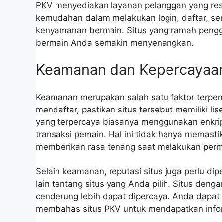
PKV menyediakan layanan pelanggan yang resp
kemudahan dalam melakukan login, daftar, ser
kenyamanan bermain. Situs yang ramah pen
bermain Anda semakin menyenangkan.
Keamanan dan Kepercayaan
Keamanan merupakan salah satu faktor terpen
mendaftar, pastikan situs tersebut memiliki l
yang terpercaya biasanya menggunakan enkrips
transaksi pemain. Hal ini tidak hanya memast
memberikan rasa tenang saat melakukan perm
Selain keamanan, reputasi situs juga perlu di
lain tentang situs yang Anda pilih. Situs den
cenderung lebih dapat dipercaya. Anda dapat
membahas situs PKV untuk mendapatkan inform