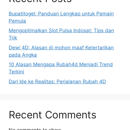
Bupatitogel: Panduan Lengkap untuk Pemain
Pemula
Mengoptimalkan Slot Pulsa Indosat: Tips dan
Trik
Dewi 4D: Alasan di mohon maaf Ketertarikan
pada Angka
10 Alasan Mengapa Rubah4d Menjadi Trend
Terkini
Dari Ide ke Realitas: Perjalanan Rubah 4D
Recent Comments
No comments to show.