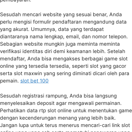
Sesudah mencari website yang sesuai benar, Anda
perlu mengisi formulir pendaftaran mengandung data
yang akurat. Umumnya, data yang terdapat
diantaranya nama lengkap, email, dan nomor telepon.
Sebagian website mungkin juga meminta meminta
verifikasi identitas diri demi keamanan lebih. Setelah
mendaftar, Anda bisa mengakses berbagai game slot
online yang tersedia tersedia, seperti slot yang gacor
serta slot maxwin yang sering diminati dicari oleh para
pemain.
slot bet 100
Sesudah registrasi rampung, Anda bisa langsung
menyelesaikan deposit agar mengawali permainan.
Perhatikan data rtp slot online untuk menentukan game
dengan kecenderungan menang yang lebih baik.
Jangan lupa untuk terus menerus mencari-cari link slot