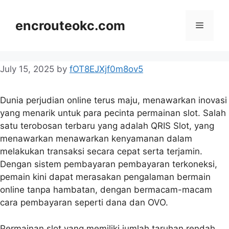
Skip
to
encrouteokc.com
Menu
content
July 15, 2025
by
fOT8EJXjf0m8ov5
Dunia perjudian online terus maju, menawarkan inovasi
yang menarik untuk para pecinta permainan slot. Salah
satu terobosan terbaru yang adalah QRIS Slot, yang
menawarkan menawarkan kenyamanan dalam
melakukan transaksi secara cepat serta terjamin.
Dengan sistem pembayaran pembayaran terkoneksi,
pemain kini dapat merasakan pengalaman bermain
online tanpa hambatan, dengan bermacam-macam
cara pembayaran seperti dana dan OVO.
Permainan slot yang memiliki jumlah taruhan rendah