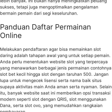
lebih banyak. Ini bukan hanya meningkatkan peluang
sukses, tetapi juga mengoptimalkan pengalaman
bermain pemain dari segi keseluruhan.
Panduan Daftar Permainan
Online
Melakukan pendaftaran agar bisa memainkan slot
daring adalah tahapan awal yang untuk setiap pemain.
Anda perlu menentukan website slot yang terpercaya
yang menawarkan berbagai jenis permainan contohnya
slot bet kecil hingga slot dengan taruhan 500. Jangan
lupa untuk mengecek lisensi serta nama baik situs
supaya aktivitas main Anda aman serta nyaman. Selain
itu, banyak website saat ini memberikan opsi transaksi
modern seperti slot dengan QRIS, slot menggunakan
Dana, serta slot ovo, yang memudahkan rangkaian
pembayaran.