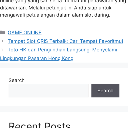
online yang yang sah serta mematuhi penawaran yang
ditawarkan. Melalui petunjuk ini Anda siap untuk
mengawali petualangan dalam alam slot daring.
Categories
GAME ONLINE
Tempat Slot QRIS Terbaik: Cari Tempat Favoritmu!
Toto HK dan Pengundian Langsung: Menyelami
Lingkungan Pasaran Hong Kong
Search
Search
Recent Posts