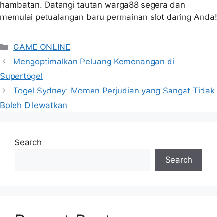
hambatan. Datangi tautan warga88 segera dan
memulai petualangan baru permainan slot daring Anda!
Categories
GAME ONLINE
Mengoptimalkan Peluang Kemenangan di
Supertogel
Togel Sydney: Momen Perjudian yang Sangat Tidak
Boleh Dilewatkan
Search
Search