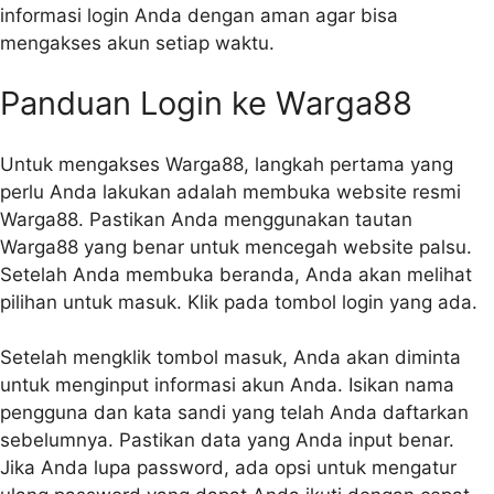
informasi login Anda dengan aman agar bisa
mengakses akun setiap waktu.
Panduan Login ke Warga88
Untuk mengakses Warga88, langkah pertama yang
perlu Anda lakukan adalah membuka website resmi
Warga88. Pastikan Anda menggunakan tautan
Warga88 yang benar untuk mencegah website palsu.
Setelah Anda membuka beranda, Anda akan melihat
pilihan untuk masuk. Klik pada tombol login yang ada.
Setelah mengklik tombol masuk, Anda akan diminta
untuk menginput informasi akun Anda. Isikan nama
pengguna dan kata sandi yang telah Anda daftarkan
sebelumnya. Pastikan data yang Anda input benar.
Jika Anda lupa password, ada opsi untuk mengatur