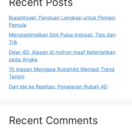
Recent Posts
Bupatitogel: Panduan Lengkap untuk Pemain
Pemula
Mengoptimalkan Slot Pulsa Indosat: Tips dan
Trik
Dewi 4D: Alasan di mohon maaf Ketertarikan
pada Angka
10 Alasan Mengapa Rubah4d Menjadi Trend
Terkini
Dari Ide ke Realitas: Perjalanan Rubah 4D
Recent Comments