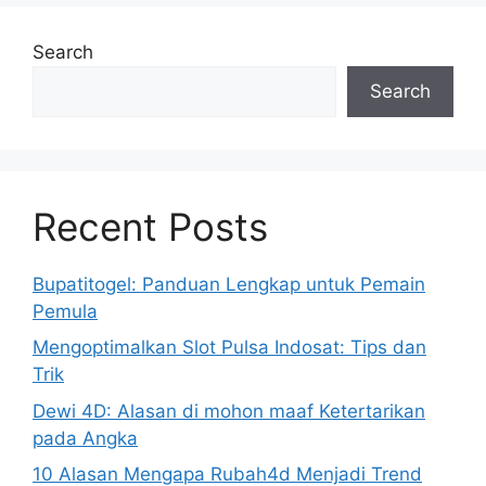
Search
Search
Recent Posts
Bupatitogel: Panduan Lengkap untuk Pemain
Pemula
Mengoptimalkan Slot Pulsa Indosat: Tips dan
Trik
Dewi 4D: Alasan di mohon maaf Ketertarikan
pada Angka
10 Alasan Mengapa Rubah4d Menjadi Trend