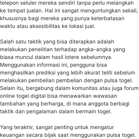
telepon seluler mereka sendiri tanpa perlu melangkah
ke tempat jualan. Hal ini sangat menguntungkan sekali,
khususnya bagi mereka yang punya keterbatasan
waktu atau aksesibilitas ke lokasi jual.
Salah satu taktik yang bisa diterapkan adalah
melakukan penelitian terhadap angka-angka yang
biasa muncul dalam hasil lotere sebelumnya.
Menggunakan informasi ini, pengguna bisa
menghasilkan prediksi yang lebih akurat teliti sebelum
melakukan pembelian pembelian dengan pulsa togel.
Selain itu, bergabung dalam komunitas atau juga forum
online togel digital bisa menawarkan wawasan
tambahan yang berharga, di mana anggota berbagi
taktik dan pengalaman dalam bermain togel.
Yang terakhir, sangat penting untuk mengatur
keuangan secara bijak saat menggunakan pulsa togel.