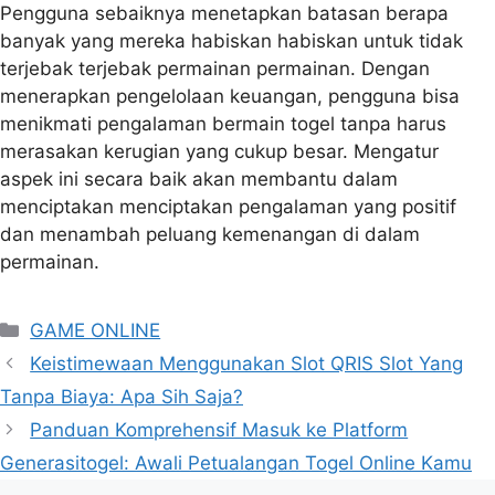
Pengguna sebaiknya menetapkan batasan berapa
banyak yang mereka habiskan habiskan untuk tidak
terjebak terjebak permainan permainan. Dengan
menerapkan pengelolaan keuangan, pengguna bisa
menikmati pengalaman bermain togel tanpa harus
merasakan kerugian yang cukup besar. Mengatur
aspek ini secara baik akan membantu dalam
menciptakan menciptakan pengalaman yang positif
dan menambah peluang kemenangan di dalam
permainan.
Categories
GAME ONLINE
Keistimewaan Menggunakan Slot QRIS Slot Yang
Tanpa Biaya: Apa Sih Saja?
Panduan Komprehensif Masuk ke Platform
Generasitogel: Awali Petualangan Togel Online Kamu