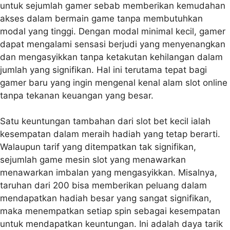
untuk sejumlah gamer sebab memberikan kemudahan
akses dalam bermain game tanpa membutuhkan
modal yang tinggi. Dengan modal minimal kecil, gamer
dapat mengalami sensasi berjudi yang menyenangkan
dan mengasyikkan tanpa ketakutan kehilangan dalam
jumlah yang signifikan. Hal ini terutama tepat bagi
gamer baru yang ingin mengenal kenal alam slot online
tanpa tekanan keuangan yang besar.
Satu keuntungan tambahan dari slot bet kecil ialah
kesempatan dalam meraih hadiah yang tetap berarti.
Walaupun tarif yang ditempatkan tak signifikan,
sejumlah game mesin slot yang menawarkan
menawarkan imbalan yang mengasyikkan. Misalnya,
taruhan dari 200 bisa memberikan peluang dalam
mendapatkan hadiah besar yang sangat signifikan,
maka menempatkan setiap spin sebagai kesempatan
untuk mendapatkan keuntungan. Ini adalah daya tarik