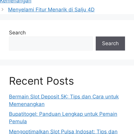
Kemenangan
Menyelami Fitur Menarik di Salju 4D
Search
Search
Recent Posts
Bermain Slot Deposit 5K: Tips dan Cara untuk
Memenangkan
Bupatitogel: Panduan Lengkap untuk Pemain
Pemula
Mengoptimalkan Slot Pulsa Indosat: Tips dan