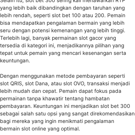
Selain itu, slot bet 300 sering kali menawarkan RTP
yang lebih baik dibandingkan dengan taruhan yang
lebih rendah, seperti slot bet 100 atau 200. Pemain
bisa mendapatkan pengalaman bermain yang lebih
seru dengan potensi kemenangan yang lebih tinggi.
Terlebih lagi, banyak permainan slot gacor yang
tersedia di kategori ini, menjadikannya pilihan yang
tepat untuk pemain yang mencari kesenangan serta
keuntungan.
Dengan menggunakan metode pembayaran seperti
slot QRIS, slot Dana, atau slot OVO, transaksi menjadi
lebih mudah dan cepat. Pemain dapat fokus pada
permainan tanpa khawatir tentang hambatan
pembayaran. Keuntungan ini menjadikan slot bet 300
sebagai salah satu opsi yang sangat direkomendasikan
bagi mereka yang ingin menikmati pengalaman
bermain slot online yang optimal.