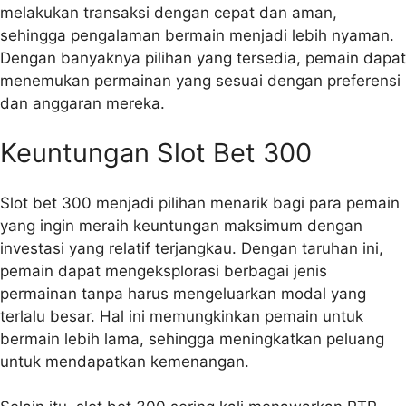
melakukan transaksi dengan cepat dan aman,
sehingga pengalaman bermain menjadi lebih nyaman.
Dengan banyaknya pilihan yang tersedia, pemain dapat
menemukan permainan yang sesuai dengan preferensi
dan anggaran mereka.
Keuntungan Slot Bet 300
Slot bet 300 menjadi pilihan menarik bagi para pemain
yang ingin meraih keuntungan maksimum dengan
investasi yang relatif terjangkau. Dengan taruhan ini,
pemain dapat mengeksplorasi berbagai jenis
permainan tanpa harus mengeluarkan modal yang
terlalu besar. Hal ini memungkinkan pemain untuk
bermain lebih lama, sehingga meningkatkan peluang
untuk mendapatkan kemenangan.