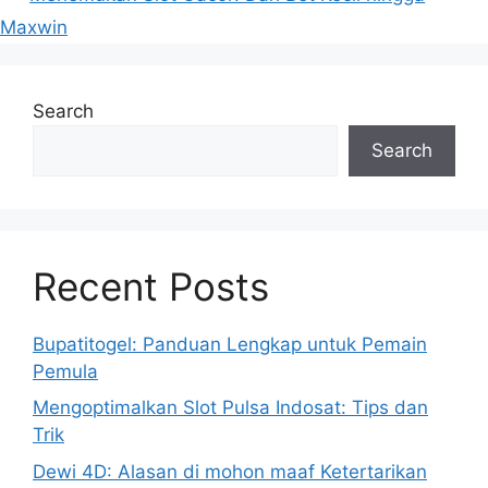
Maxwin
Search
Search
Recent Posts
Bupatitogel: Panduan Lengkap untuk Pemain
Pemula
Mengoptimalkan Slot Pulsa Indosat: Tips dan
Trik
Dewi 4D: Alasan di mohon maaf Ketertarikan