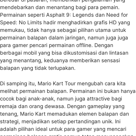
mendebarkan dan menantang bagi para pemain.
Permainan seperti Asphalt 9: Legends dan Need for
Speed: No Limits hadir menghadirkan grafis HD yang
memukau, tidak hanya sebagai pilihan utama untuk
permainan balapan dalam jaringan, namun juga juga
para gamer pencari permainan offline. Dengan
berbagai mobil yang bisa dikustomisasi dan lintasan
yang menantang, keduanya memberikan sensasi
balapan yang tidak terlupakan.
Di samping itu, Mario Kart Tour mengubah cara kita
melihat permainan balapan. Permainan ini bukan hanya
cocok bagi anak-anak, namun juga attractive bagi
remaja dan orang dewasa. Dengan gameplay yang
tenang, Mario Kart memadukan elemen balapan dan
strategi, menjadikan setiap pertandingan unik. Ini
adalah pilihan ideal untuk para gamer yang mencari